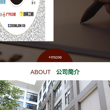
+more
ABOUT
公司简介