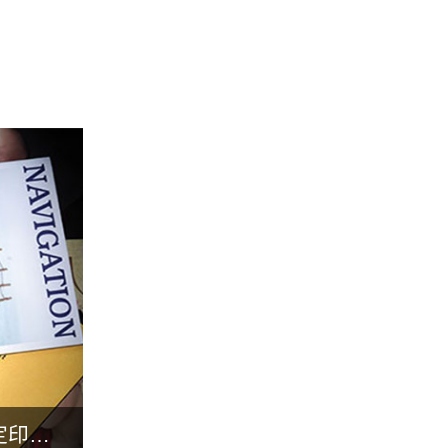
如何根据纸张性能确定印刷...