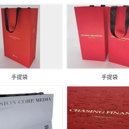
手提袋
手提袋