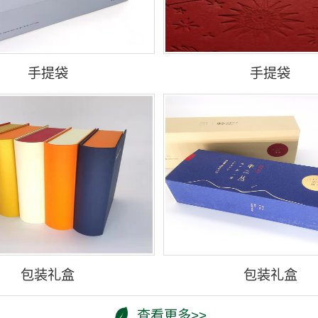
手提袋
手提袋
包装礼盒
包装礼盒
查看更多>>