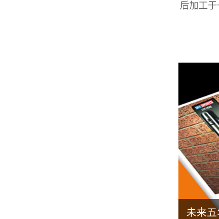
后加工于一