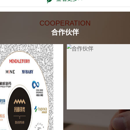
COOPERATION
合作伙伴